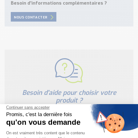
Besoin d'informations complémentaires ?
NOUS CONTACTER
Besoin d'aide pour choisir votre
produit ?
Nous sommes à votre disposition pour définir
votre projet
NOUS CONTACTER