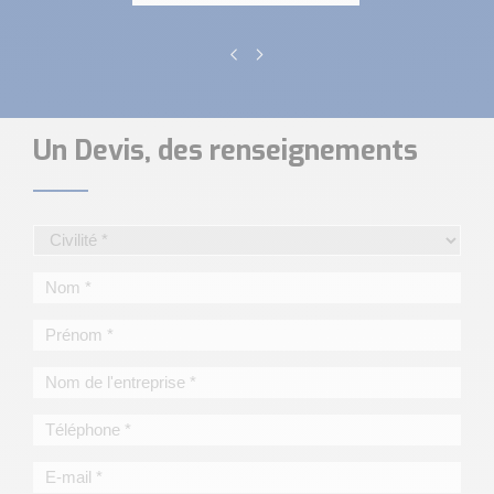
Un Devis, des renseignements