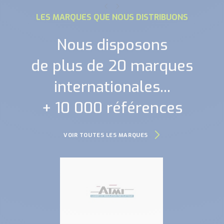
LES MARQUES QUE NOUS DISTRIBUONS
Nous disposons
de plus de 20 marques
internationales...
+ 10 000 références
VOIR TOUTES LES MARQUES