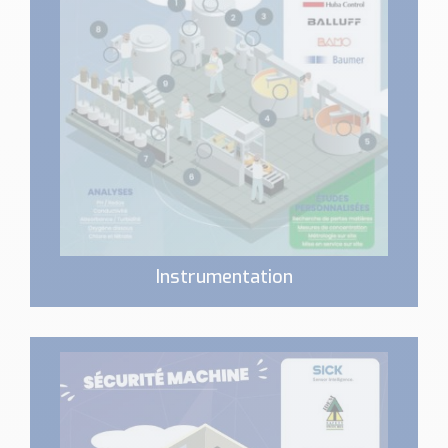
Instrumentation