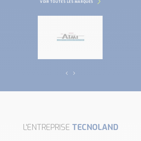
VOIR TOUTES LES MARQUES
L'ENTREPRISE
TECNOLAND