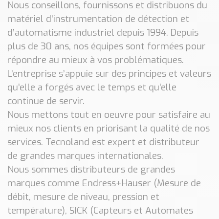
Nous conseillons, fournissons et distribuons du
matériel d’instrumentation de détection et
d’automatisme industriel depuis 1994. Depuis
plus de 30 ans, nos équipes sont formées pour
répondre au mieux à vos problématiques.
L’entreprise s’appuie sur des principes et valeurs
qu’elle a forgés avec le temps et qu’elle
continue de servir.
Nous mettons tout en oeuvre pour satisfaire au
mieux nos clients en priorisant la qualité de nos
services. Tecnoland est expert et distributeur
de grandes marques internationales.
Nous sommes distributeurs de grandes
marques comme Endress+Hauser (Mesure de
débit, mesure de niveau, pression et
température), SICK (Capteurs et Automates