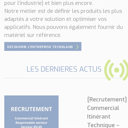
pour l’industrie) et bien plus encore.
Notre métier est de définir les produits les plus
adaptés à votre solution et optimiser vos
applicatifs. Nous pouvons également fournir du
matériel sur référence.
DÉCOUVRIR L'ENTREPRISE TECNOLAND
LES DERNIERES ACTUS
[Recrutement]
Commercial
Itinérant
Technique –