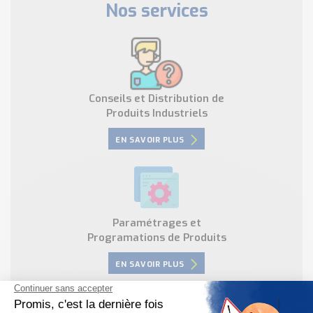
Nos services
Conseils et Distribution de
Produits Industriels
EN SAVOIR PLUS
Paramétrages et
Programations de Produits
EN SAVOIR PLUS