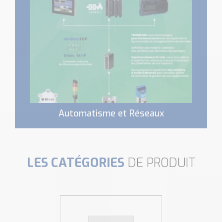
Automatisme et Réseaux
LES CATÉGORIES
DE PRODUIT