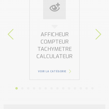
AFFICHEUR
COMPTEUR
TACHYMETRE
CALCULATEUR
VOIR LA CATÉGORIE