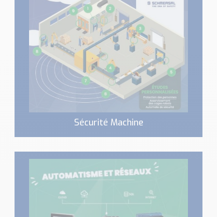
Sécurité Machine