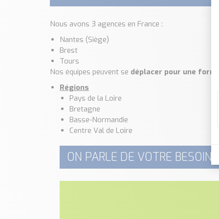
Nous avons 3 agences en France :
Nantes (Siège)
Brest
Tours
Nos équipes peuvent se
déplacer pour une forma
Régions
Pays de la Loire
Bretagne
Basse-Normandie
Centre Val de Loire
ON PARLE DE VOTRE BESOIN 