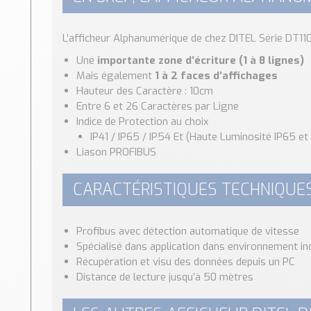
L’afficheur Alphanumérique de chez DITEL Série DT11
Une
importante zone d’écriture (1 à 8 lignes)
Mais également
1 à 2 faces d’affichages
Hauteur des Caractère : 10cm
Entre 6 et 26 Caractères par Ligne
Indice de Protection au choix
IP41 / IP65 / IP54 Et (Haute Luminosité IP65 et
Liason PROFIBUS
CARACTÉRISTIQUES TECHNIQUES 
Profibus avec détection automatique de vitesse
Spécialisé dans application dans environnement ind
Récupération et visu des données depuis un PC
Distance de lecture jusqu’à 50 mètres