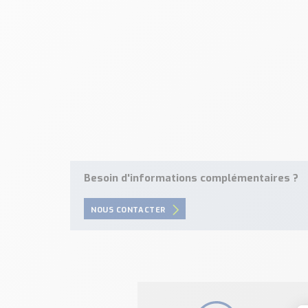
Besoin d'informations complémentaires ?
NOUS CONTACTER