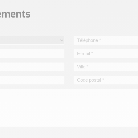
nements