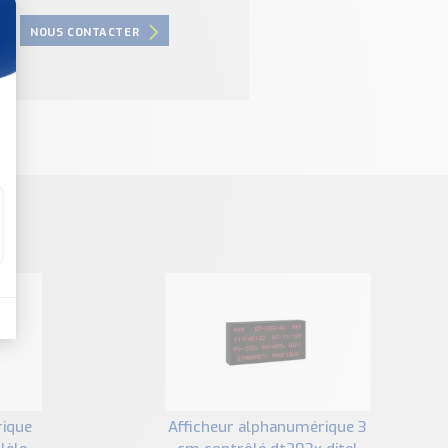
NOUS CONTACTER
afficheur alphanumérique 3