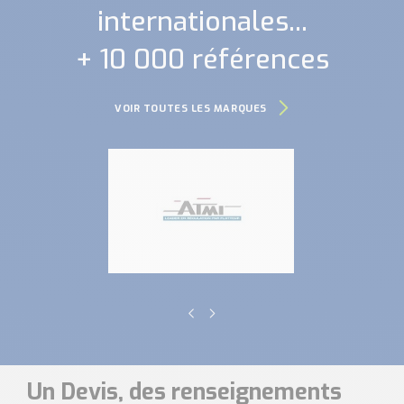
internationales...
+ 10 000 références
VOIR TOUTES LES MARQUES
Un Devis, des renseignements