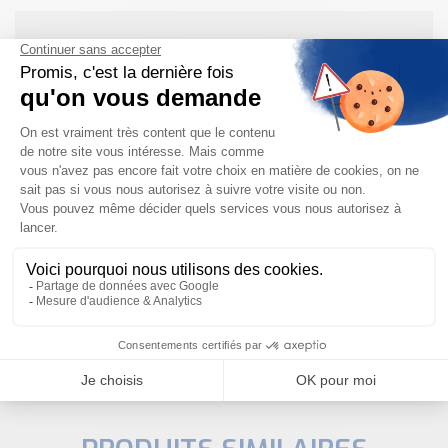
Besoin d'aide pour choisir votre
produit ?
Nous sommes à votre disposition pour définir
votre projet
NOUS CONTACTER