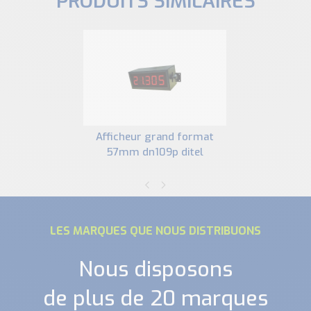
PRODUITS SIMILAIRES
afficheur grand format
57mm dn109p ditel
LES MARQUES QUE NOUS DISTRIBUONS
Nous disposons
de plus de 20 marques