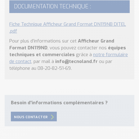
DOCUMENTATION TECHNIQUE :
Fiche Technique Afficheur Grand Format DN119NB DITEL
.pdf
Pour plus d’informations sur cet
Afficheur Grand
Format DN119ND
, vous pouvez contacter nos
équipes
techniques et commerciales
grâce à
notre formulaire
de contact
, par mail à
info@tecnoland.fr
ou par
téléphone au 08-20-82-51-69.
Besoin d'informations complémentaires ?
NOUS CONTACTER