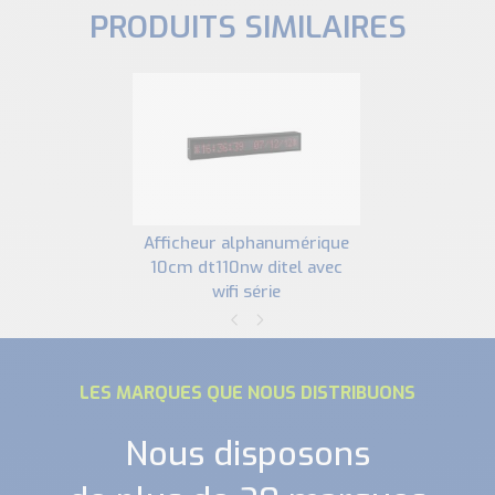
PRODUITS SIMILAIRES
afficheur alphanumérique
10cm dt110nw ditel avec
wifi série
LES MARQUES QUE NOUS DISTRIBUONS
Nous disposons