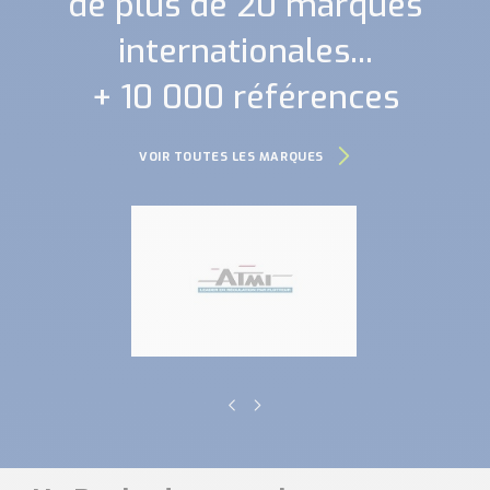
de plus de 20 marques
internationales...
+ 10 000 références
VOIR TOUTES LES MARQUES