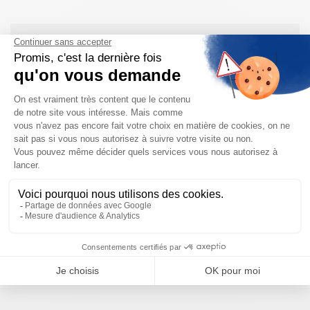
Besoin d'aide pour choisir votre
produit ?
Nous sommes à votre disposition pour définir
votre projet
NOUS CONTACTER