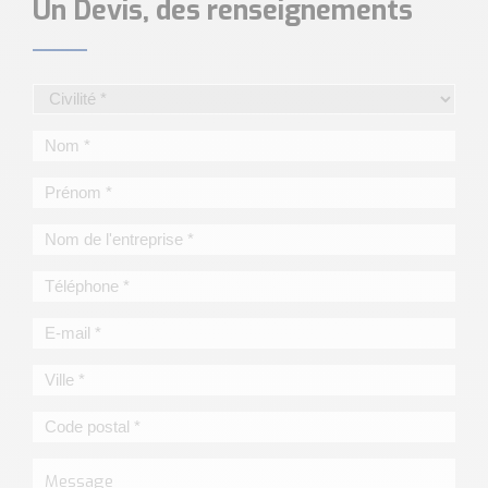
Un Devis, des renseignements