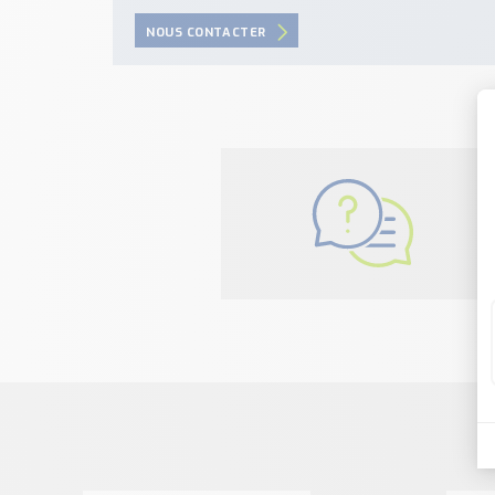
NOUS CONTACTER
N