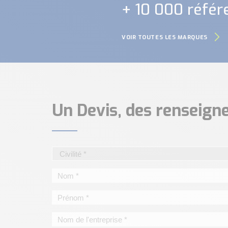
+ 10 000 référ
VOIR TOUTES LES MARQUES
Un Devis, des renseig