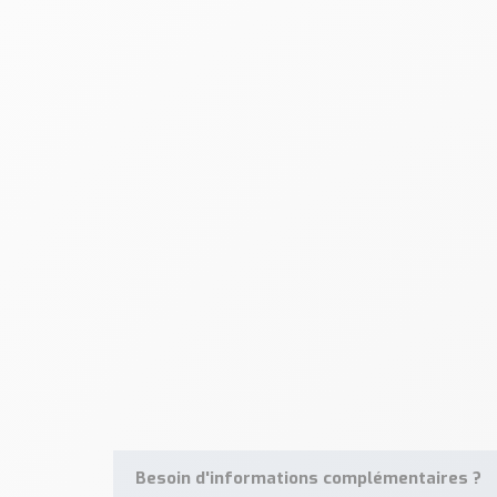
Besoin d'informations complémentaires ?