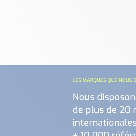
LES MARQUES QUE NOUS D
Nous disposon
de plus de 20
internationales.
+ 10 000 référ