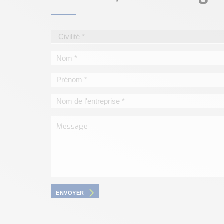
ENVOYER