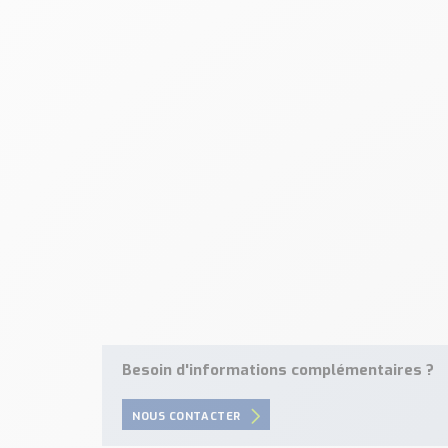
Besoin d'informations complémentaires ?
NOUS CONTACTER