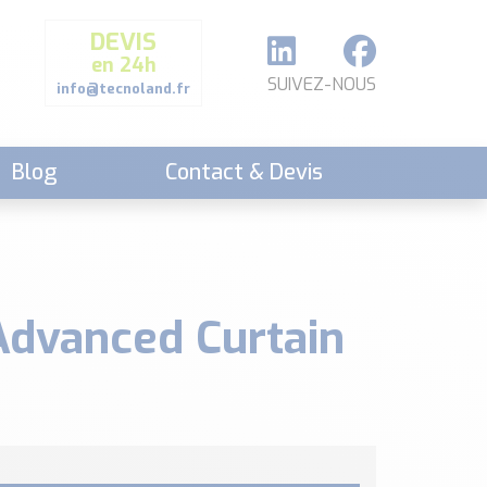
DEVIS
en 24h
SUIVEZ-NOUS
info@tecnoland.fr
Blog
Contact & Devis
Advanced Curtain