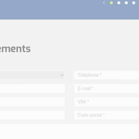
nements