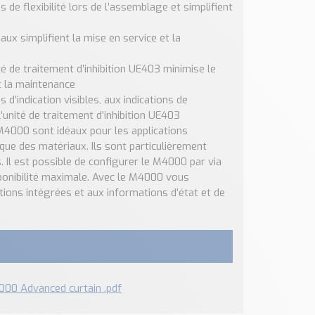
de flexibilité lors de l’assemblage et simplifient
aux simplifient la mise en service et la
ité de traitement d’inhibition UE403 minimise le
et la maintenance
 d’indication visibles, aux indications de
’unité de traitement d’inhibition UE403
M4000 sont idéaux pour les applications
que des matériaux. Ils sont particulièrement
 Il est possible de configurer le M4000 par via
sponibilité maximale. Avec le M4000 vous
tions intégrées et aux informations d’état et de
000 Advanced curtain .pdf