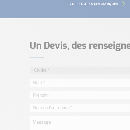
VOIR TOUTES LES MARQUES
Un Devis, des renseig