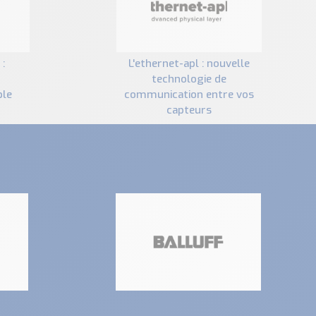
l'ethernet-apl : nouvelle
technologie de
ble
communication entre vos
capteurs