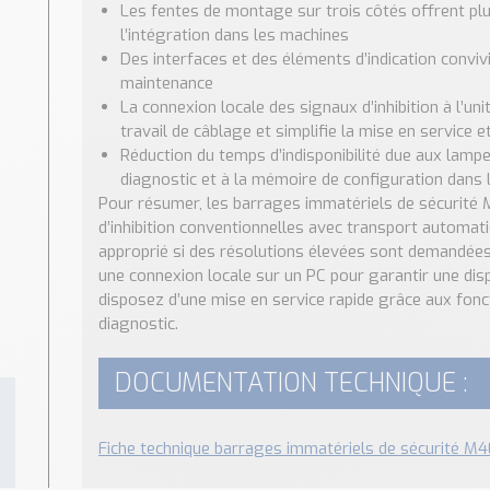
Les fentes de montage sur trois côtés offrent plus 
l’intégration dans les machines
Des interfaces et des éléments d’indication convivi
maintenance
La connexion locale des signaux d’inhibition à l’un
travail de câblage et simplifie la mise en service 
Réduction du temps d’indisponibilité due aux lampes
diagnostic et à la mémoire de configuration dans l
Pour résumer, les barrages immatériels de sécurité 
d’inhibition conventionnelles avec transport automati
approprié si des résolutions élevées sont demandées.
une connexion locale sur un PC pour garantir une di
disposez d’une mise en service rapide grâce aux fonc
diagnostic.
DOCUMENTATION TECHNIQUE :
Fiche technique barrages immatériels de sécurité M4