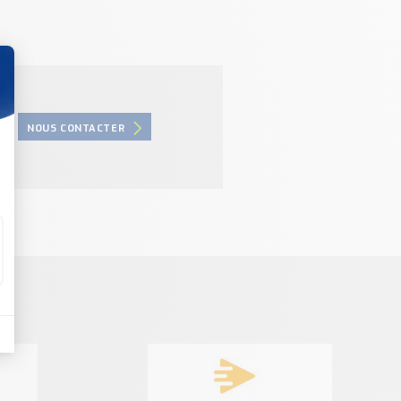
NOUS CONTACTER