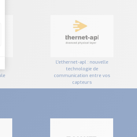
l'ethernet-apl : nouvelle
technologie de
ble
communication entre vos
capteurs