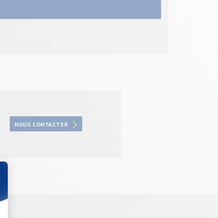
NOUS CONTACTER