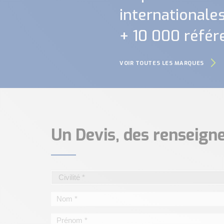
internationales.
+ 10 000 référ
VOIR TOUTES LES MARQUES
Un Devis, des renseig