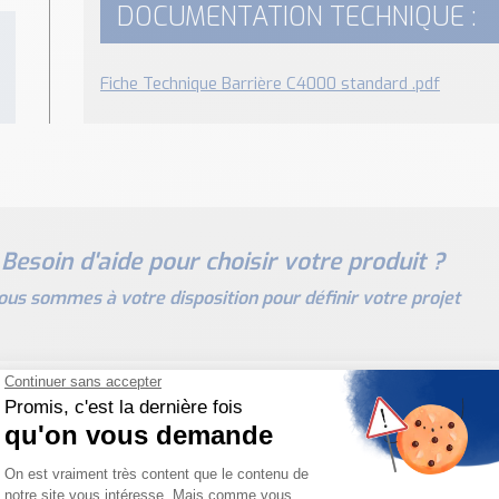
DOCUMENTATION TECHNIQUE :
Fiche Technique Barrière C4000 standard .pdf
Besoin d'aide pour choisir votre produit ?
ous sommes à votre disposition pour définir votre projet