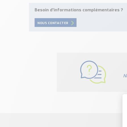
Besoin d'informations complémentaires ?
NOUS CONTACTER
N