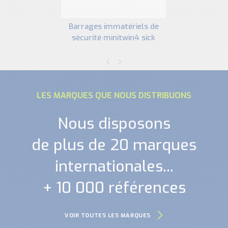
barrages immatériels de
sécurité minitwin4 sick
LES MARQUES QUE NOUS DISTRIBUONS
Nous disposons
de plus de 20 marques
internationales...
+ 10 000 références
VOIR TOUTES LES MARQUES