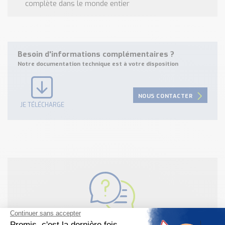
complète dans le monde entier
Besoin d'informations complémentaires ?
Notre documentation technique est à votre disposition
NOUS CONTACTER
JE TÉLÉCHARGE