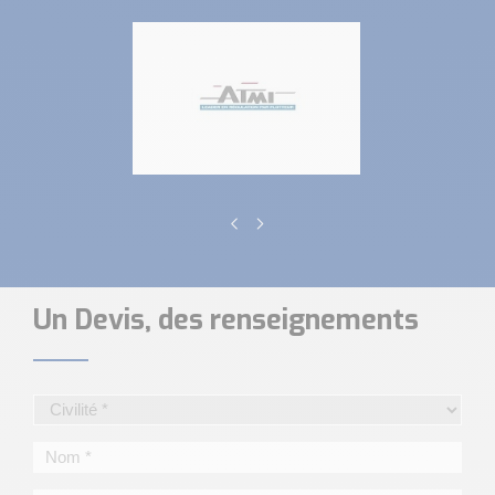
Un Devis, des renseignements