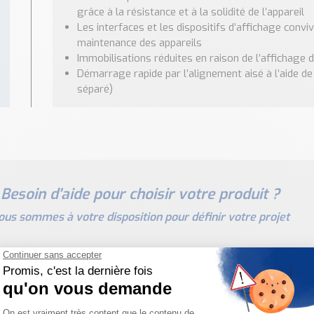
grâce à la résistance et à la solidité de l’appareil
Les interfaces et les dispositifs d’affichage convivi
maintenance des appareils
Immobilisations réduites en raison de l’affichage d
Démarrage rapide par l’alignement aisé à l’aide de 
séparé)
Besoin d'aide pour choisir votre produit ?
ous sommes à votre disposition pour définir votre projet