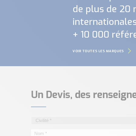
de plus de 20
internationales.
+ 10 000 référ
VOIR TOUTES LES MARQUES
Un Devis, des renseig