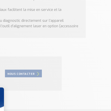
aux facilitent la mise en service et la
u diagnostic directement sur l’appareil
l’outil d’alignement laser en option (accessoire
NOUS CONTACTER