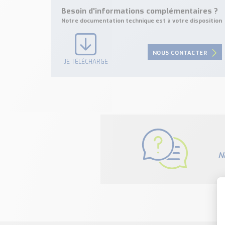
Besoin d'informations complémentaires ?
Notre documentation technique est à votre disposition
NOUS CONTACTER
JE TÉLÉCHARGE
N