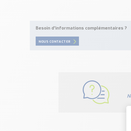
Besoin d'informations complémentaires ?
NOUS CONTACTER
N