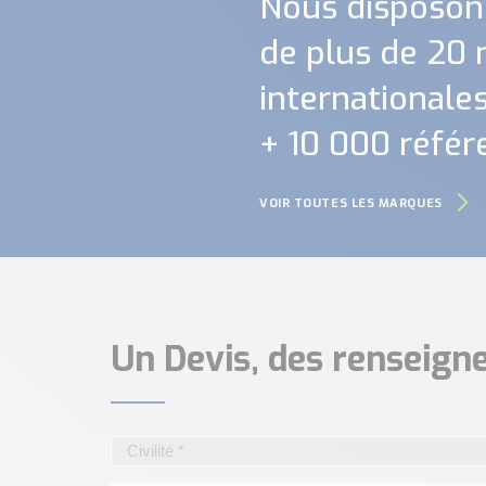
Nous disposon
de plus de 20
internationales.
+ 10 000 référ
VOIR TOUTES LES MARQUES
Un Devis, des renseig