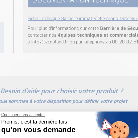
DOCUMENTATION TECHNIQUE :
Fiche Technique Barrière immatérielle mono faisceau 
Pour plus d’informations sur cette
Barrière de Séc
contacter nos
équipes techniques et commercial
à info@tecnoland.fr ou par téléphone au 08-20-82-51
Besoin d'aide pour choisir votre produit ?
ous sommes à votre disposition pour définir votre projet