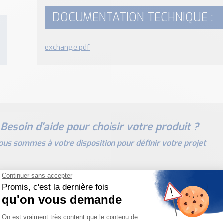
DOCUMENTATION TECHNIQUE :
exchange.pdf
Besoin d'aide pour choisir votre produit ?
ous sommes à votre disposition pour définir votre projet