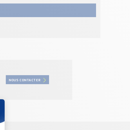
NOUS CONTACTER