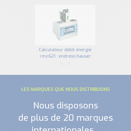
calculateur débit énergie
rmc621 : endress hauser
LES MARQUES QUE NOUS DISTRIBUONS
Nous disposons
de plus de 20 marques
internationales...