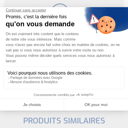
Besoin d'aide pour choisir votre
produit ?
Nous sommes à votre disposition pour définir
votre projet
NOUS CONTACTER
PRODUITS SIMILAIRES