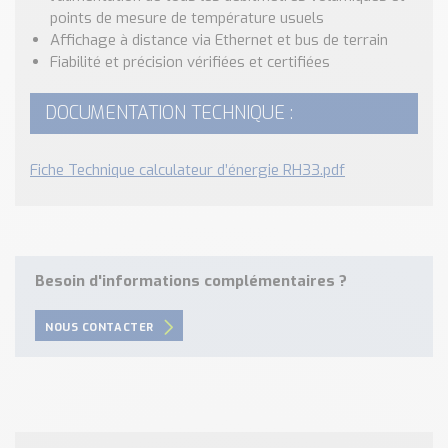
points de mesure de température usuels
Affichage à distance via Ethernet et bus de terrain
Fiabilité et précision vérifiées et certifiées
DOCUMENTATION TECHNIQUE :
Fiche Technique calculateur d’énergie RH33.pdf
Besoin d'informations complémentaires ?
NOUS CONTACTER