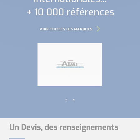
+ 10 000 références
VOIR TOUTES LES MARQUES
Un Devis, des renseignements