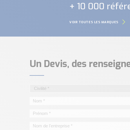
+ 10 000 référ
VOIR TOUTES LES MARQUES
Un Devis, des renseig