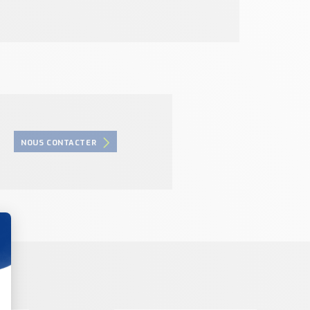
NOUS CONTACTER