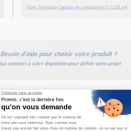
Fiche Technique Capteur de conductivité CLS21D.pdf
Besoin d'aide pour choisir votre produit ?
ous sommes à votre disposition pour définir votre projet
PRODUITS SIMILAIRES