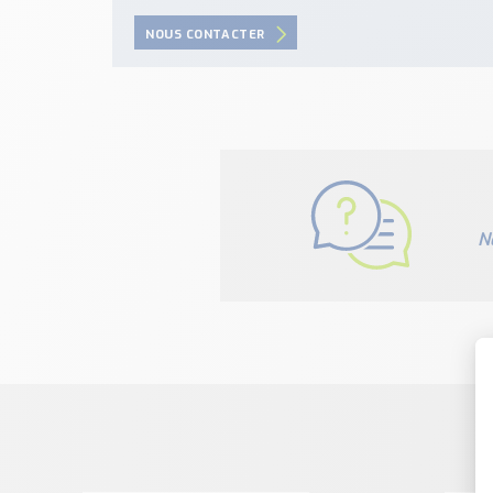
NOUS CONTACTER
N