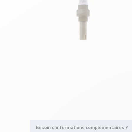
Besoin d'informations complémentaires ?