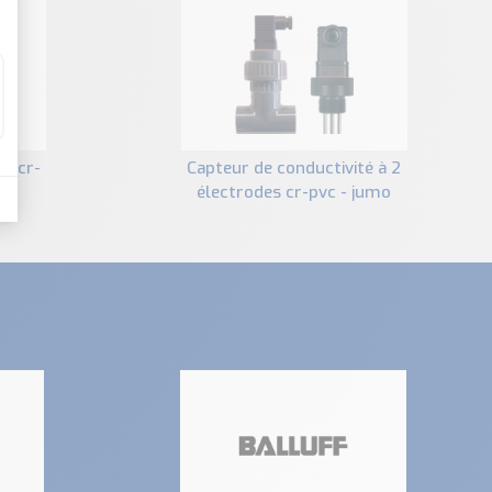
capteur de conductivité à 2
électrodes cr-pvc - jumo