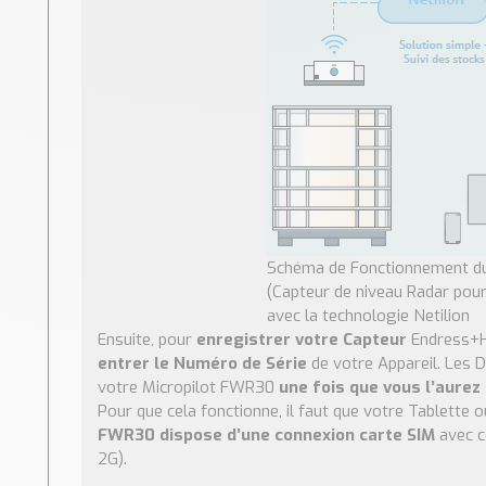
Schéma de Fonctionnement d
(Capteur de niveau Radar pour
avec la technologie Netilion
Ensuite, pour
enregistrer votre Capteur
Endress+H
entrer le Numéro de Série
de votre Appareil. Les 
votre Micropilot FWR30
une fois que vous l’aurez
Pour que cela fonctionne, il faut que votre Tablett
FWR30 dispose d’une connexion carte SIM
avec c
2G).