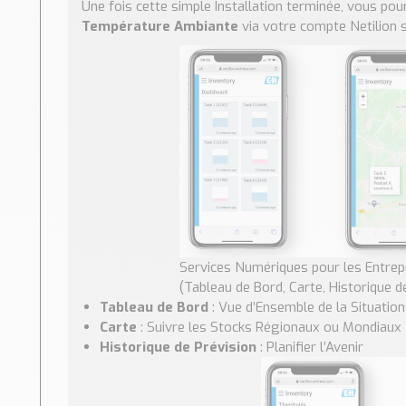
Une fois cette simple Installation terminée, vous po
Température Ambiante
via votre compte Netilion s
Services Numériques pour les Entrepr
(Tableau de Bord, Carte, Historique d
Tableau de Bord
: Vue d’Ensemble de la Situatio
Carte
: Suivre les Stocks Régionaux ou Mondiaux
Historique de Prévision
: Planifier l’Avenir