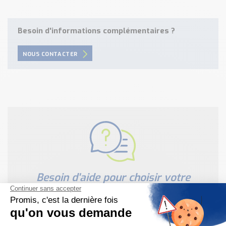
Besoin d'informations complémentaires ?
NOUS CONTACTER
Besoin d'aide pour choisir votre
produit ?
Nous sommes à votre disposition pour définir
votre projet