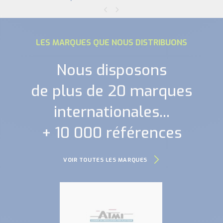
LES MARQUES QUE NOUS DISTRIBUONS
Nous disposons
de plus de 20 marques
internationales...
+ 10 000 références
VOIR TOUTES LES MARQUES