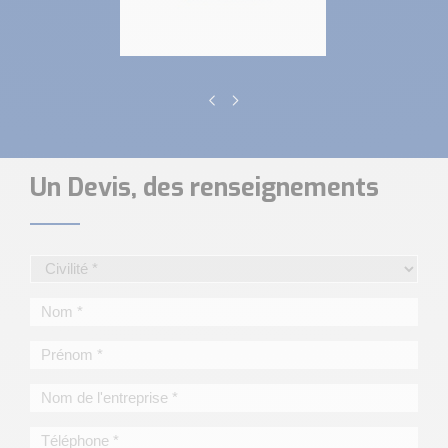
Un Devis, des renseignements