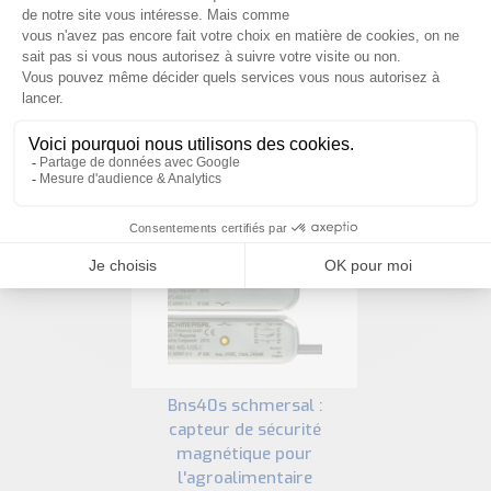
NOUS CONTACTER
PRODUITS SIMILAIRES
bns40s schmersal :
capteur de sécurité
magnétique pour
l'agroalimentaire