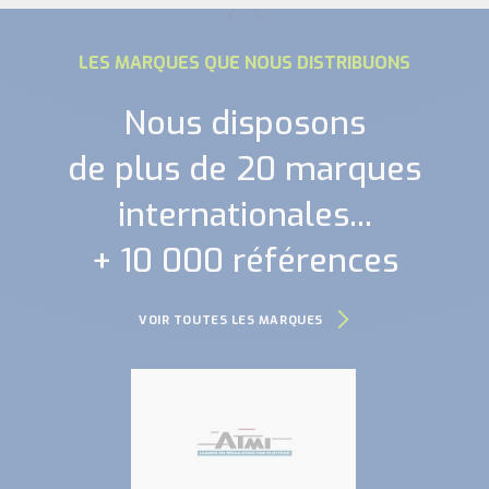
LES MARQUES QUE NOUS DISTRIBUONS
Nous disposons
de plus de 20 marques
internationales...
+ 10 000 références
VOIR TOUTES LES MARQUES