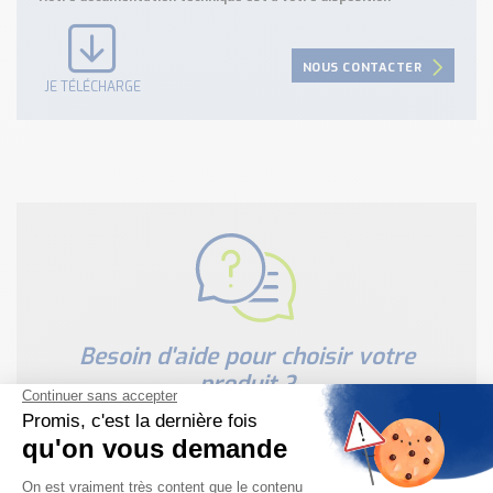
NOUS CONTACTER
JE TÉLÉCHARGE
Besoin d'aide pour choisir votre
produit ?
Nous sommes à votre disposition pour définir
votre projet