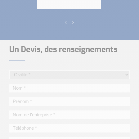
Un Devis, des renseignements