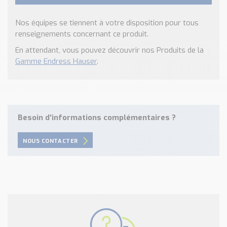
Nos équipes se tiennent à votre disposition pour tous
renseignements concernant ce produit.
En attendant, vous pouvez découvrir nos Produits de la
Gamme Endress Hauser
.
Besoin d'informations complémentaires ?
NOUS CONTACTER