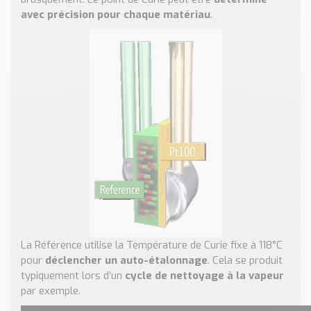
avec précision pour chaque matériau
.
La Référence utilise la Température de Curie fixe à 118°C
pour
déclencher un auto-étalonnage
. Cela se produit
typiquement lors d’un
cycle de nettoyage à la vapeur
par exemple.