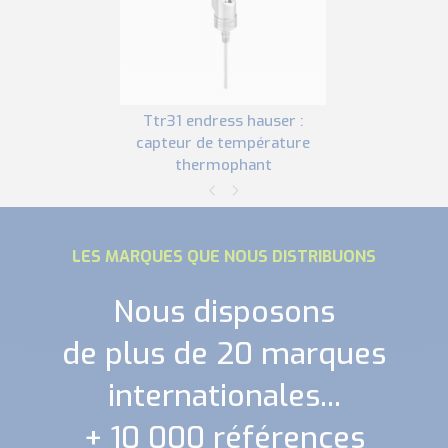
ttr31 endress hauser :
capteur de température
thermophant
LES MARQUES QUE NOUS DISTRIBUONS
Nous disposons
de plus de 20 marques
internationales...
+ 10 000 références