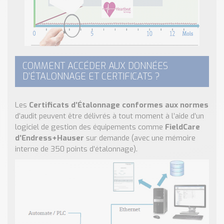
COMMENT ACCÉDER AUX DONNÉES
D’ÉTALONNAGE ET CERTIFICATS ?
Les
Certificats d’Étalonnage conformes aux normes
d’audit peuvent être délivrés à tout moment à l’aide d’un
logiciel de gestion des équipements comme
FieldCare
d’Endress+Hauser
sur demande (avec une mémoire
interne de 350 points d’étalonnage).