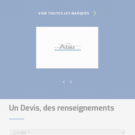
VOIR TOUTES LES MARQUES
Un Devis, des renseignements