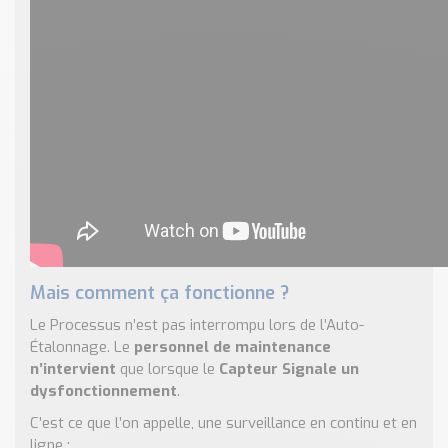
Mais comment ça fonctionne ?
Le Processus n’est pas interrompu lors de l’Auto-
Étalonnage. Le
personnel de maintenance
n’intervient
que lorsque le
Capteur Signale un
dysfonctionnement
.
C’est ce que l’on appelle, une surveillance en continu et en
ligne :