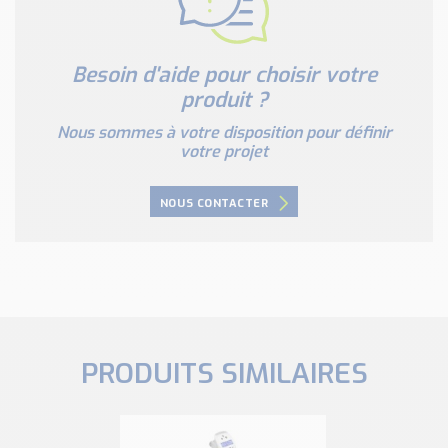
Besoin d'aide pour choisir votre
produit ?
Nous sommes à votre disposition pour définir
votre projet
NOUS CONTACTER
PRODUITS SIMILAIRES