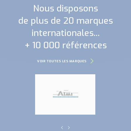
Nous disposons
de plus de 20 marques
internationales...
+ 10 000 références
VOIR TOUTES LES MARQUES