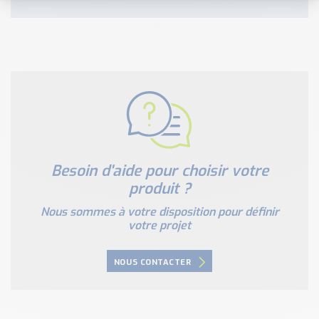
Besoin d'aide pour choisir votre
produit ?
Nous sommes à votre disposition pour définir
votre projet
NOUS CONTACTER