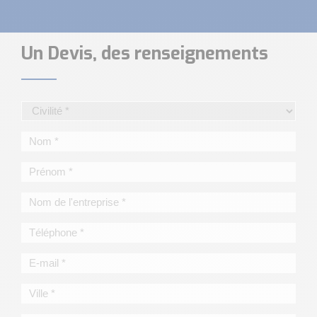
Un Devis, des renseignements