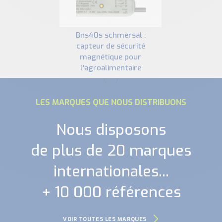
bns40s schmersal :
capteur de sécurité
magnétique pour
l'agroalimentaire
LES MARQUES QUE NOUS DISTRIBUONS
Nous disposons
de plus de 20 marques
internationales...
+ 10 000 références
VOIR TOUTES LES MARQUES