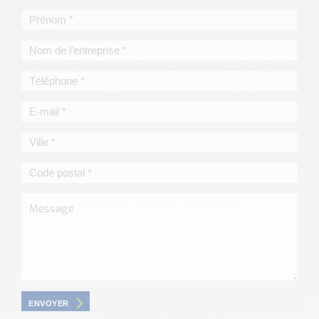
ENVOYER