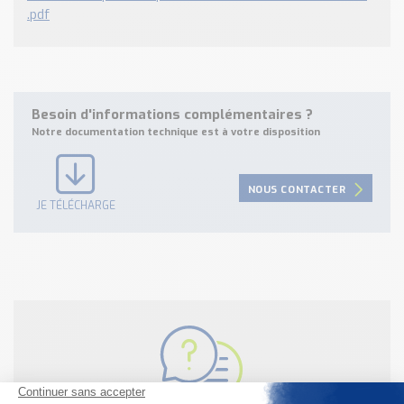
.pdf
Besoin d'informations complémentaires ?
Notre documentation technique est à votre disposition
NOUS CONTACTER
JE TÉLÉCHARGE