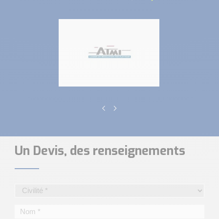
Un Devis, des renseignements