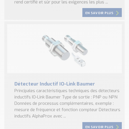
rend certifié et sûr pour les exigences les plus ...
EN SAVOIR PLUS
Détecteur Inductif IO-Link Baumer
Principales caractéristiques techniques des détecteurs
inductifs IO-Link Baumer Type de sortie : PNP ou NPN
Données de processus complémentaires, exemple :
mesure de fréquence et fonction compteur Détecteurs
inductifs AlphaProx avec ...
EN SAVOIR PLUS