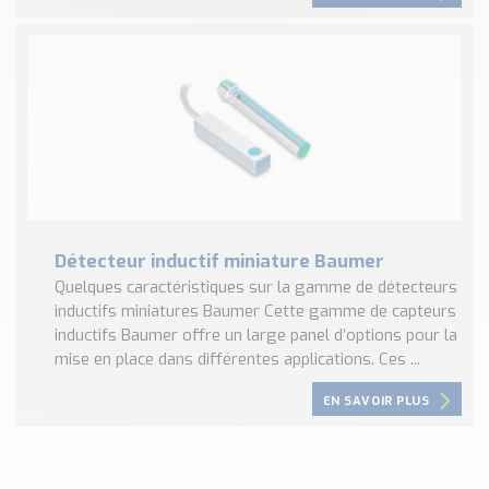
Détecteur inductif miniature Baumer
Quelques caractéristiques sur la gamme de détecteurs
inductifs miniatures Baumer Cette gamme de capteurs
inductifs Baumer offre un large panel d’options pour la
mise en place dans différentes applications. Ces ...
EN SAVOIR PLUS