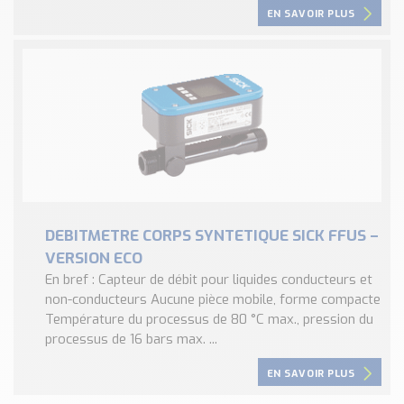
EN SAVOIR PLUS
DEBITMETRE CORPS SYNTETIQUE SICK FFUS –
VERSION ECO
En bref : Capteur de débit pour liquides conducteurs et
non-conducteurs Aucune pièce mobile, forme compacte
Température du processus de 80 °C max., pression du
processus de 16 bars max. ...
EN SAVOIR PLUS