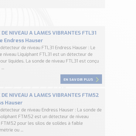
 DE NIVEAU A LAMES VIBRANTES FTL31
e Endress Hauser
, détecteur de niveau FTL31 Endress Hauser : Le
e niveau Liquiphant FTL31 est un détecteur de
pour liquides. La sonde de niveau FTL31 est conçu
...
EN SAVOIR PLUS
 DE NIVEAU A LAMES VIBRANTES FTM52
ss Hauser
, détecteur de niveau Endress Hauser : La sonde de
Soliphant FTM52 est un détecteur de niveau
 FTM52 pour les silos de solides à faible
étrie ou ...