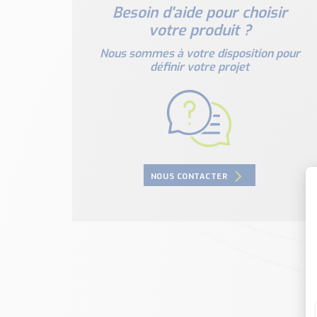
Besoin d'aide pour choisir
votre produit ?
Nous sommes à votre disposition pour
définir votre projet
NOUS CONTACTER