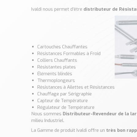
Ivaldi nous permet d’être
distributeur de Résista
Cartouches Chauffantes
Résistances Formables à Froid
Colliers Chauffants
Résistantes plates
Éléments blindés
Thermoplongeurs
Résistances à Ailettes et Résistances
Chauffage par Sérigraphie
Capteur de Température
Régulateur de Température
Nous sommes
Distributeur-Revendeur de la la
milieu Industriel.
La Gamme de produit Ivaldi offre un
très bon rapp