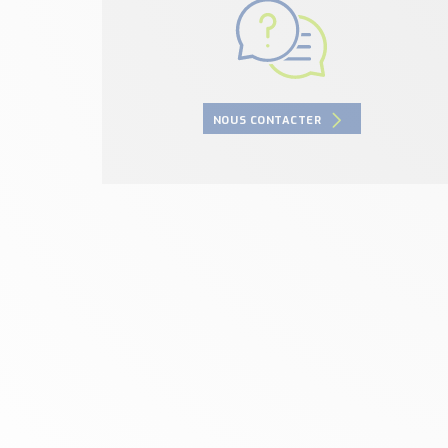
NOUS CONTACTER