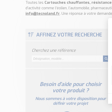
Toutes les
Cartouches chauffantes, résistances
d’activité comme l’éolien, l’automobile, pharmaceuti
info@tecnoland.fr
. Une réponse à votre demande
AFFINEZ VOTRE RECHERCHE
Cherchez une référence
Besoin d'aide pour choisir
votre produit ?
Nous sommes à votre disposition pour
définir votre projet