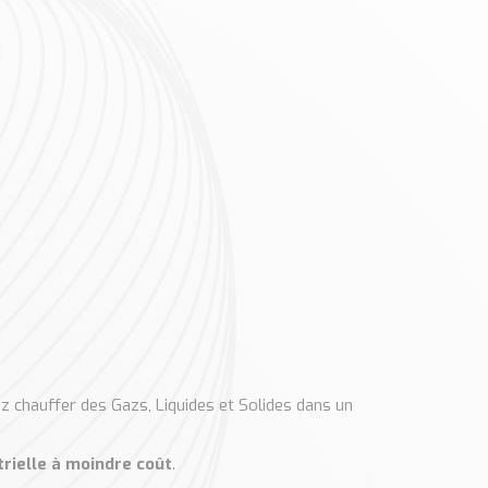
z chauffer des Gazs, Liquides et Solides dans un
trielle à moindre coût
.