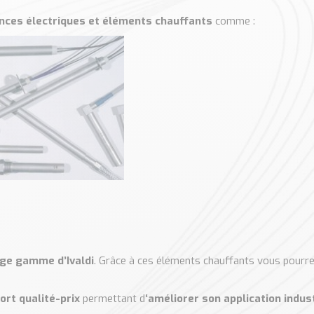
nces électriques et éléments chauffants
comme :
rge gamme d’Ivaldi
. Grâce à ces éléments chauffants vous pourre
ort qualité-prix
permettant d
‘améliorer son application indus