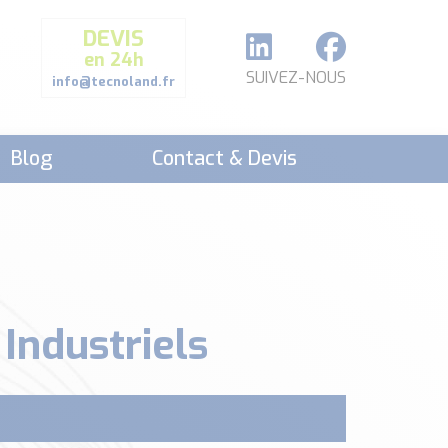
DEVIS
en 24h
SUIVEZ-NOUS
info@tecnoland.fr
Blog
Contact & Devis
 Industriels