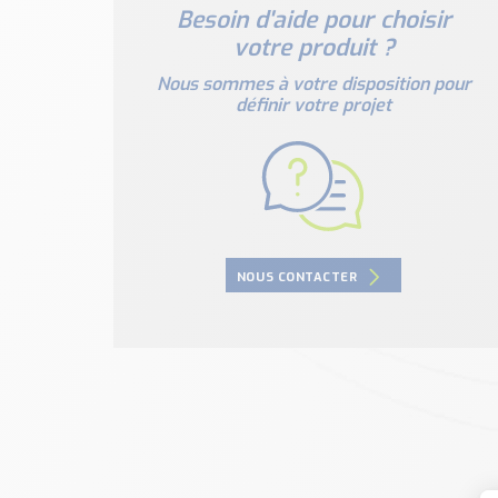
Besoin d'aide pour choisir
votre produit ?
Nous sommes à votre disposition pour
définir votre projet
NOUS CONTACTER