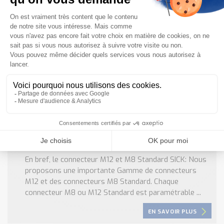
EN SAVOIR PLUS
Connecteur M12 et connecteur M8 Standard
SICK
En bref, le connecteur M12 et M8 Standard SICK: Nous
proposons une importante Gamme de connecteurs
M12 et des connecteurs M8 Standard. Chaque
connecteur M8 ou M12 Standard est paramétrable ...
EN SAVOIR PLUS