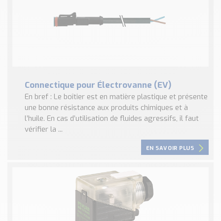
Connectique pour Électrovanne (EV)
En bref : Le boîtier est en matière plastique et présente
une bonne résistance aux produits chimiques et à
l’huile. En cas d’utilisation de fluides agressifs, il faut
vérifier la ...
EN SAVOIR PLUS