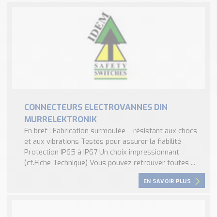
CONNECTEURS ELECTROVANNES DIN
MURRELEKTRONIK
En bref : Fabrication surmoulée – résistant aux chocs
et aux vibrations Testés pour assurer la fiabilité
Protection IP65 à IP67 Un choix impressionnant
(cf.Fiche Technique) Vous pouvez retrouver toutes ...
EN SAVOIR PLUS