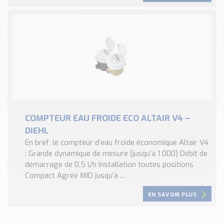
COMPTEUR EAU FROIDE ECO ALTAIR V4 –
DIEHL
En bref, le compteur d’eau froide économique Altair V4
: Grande dynamique de mesure (jusqu’à 1 000) Débit de
démarrage de 0,5 l/h Installation toutes positions
Compact Agréé MID jusqu’à ...
EN SAVOIR PLUS