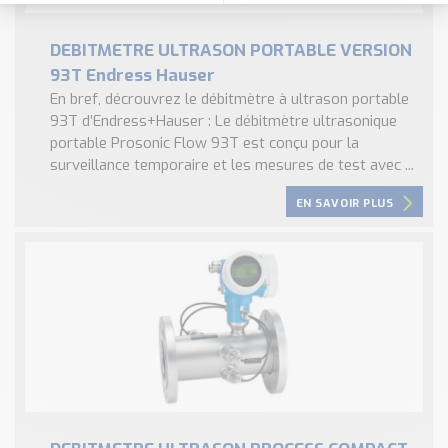
DEBITMETRE ULTRASON PORTABLE VERSION
93T Endress Hauser
En bref, décrouvrez le débitmètre à ultrason portable
93T d’Endress+Hauser : Le débitmètre ultrasonique
portable Prosonic Flow 93T est conçu pour la
surveillance temporaire et les mesures de test avec ...
EN SAVOIR PLUS