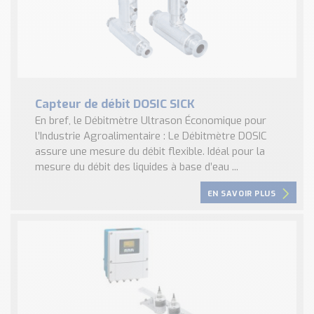
Capteur de débit DOSIC SICK
En bref, le Débitmètre Ultrason Économique pour
l’Industrie Agroalimentaire : Le Débitmètre DOSIC
assure une mesure du débit flexible. Idéal pour la
mesure du débit des liquides à base d’eau ...
EN SAVOIR PLUS