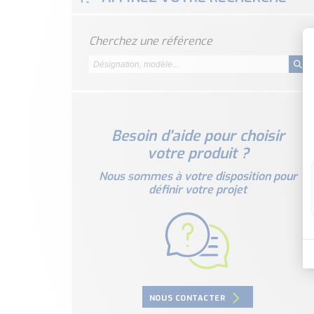
Cherchez une référence
Besoin d'aide pour choisir
votre produit ?
Nous sommes à votre disposition pour
définir votre projet
NOUS CONTACTER