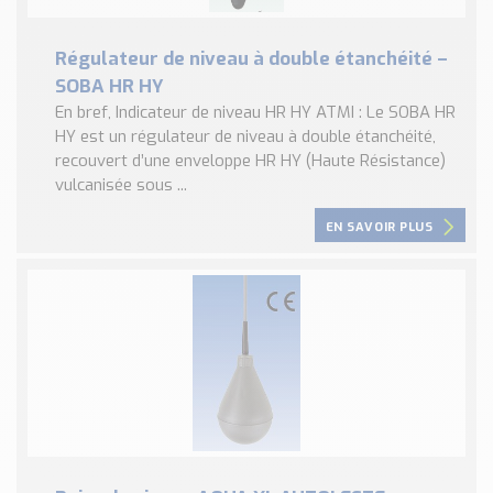
Régulateur de niveau à double étanchéité –
SOBA HR HY
En bref, Indicateur de niveau HR HY ATMI : Le SOBA HR
HY est un régulateur de niveau à double étanchéité,
recouvert d’une enveloppe HR HY (Haute Résistance)
vulcanisée sous ...
EN SAVOIR PLUS