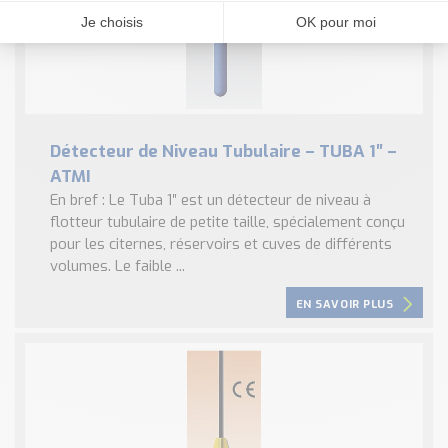
Détecteur de Niveau Tubulaire – TUBA 1″ –
ATMI
En bref : Le Tuba 1″ est un détecteur de niveau à
flotteur tubulaire de petite taille, spécialement conçu
pour les citernes, réservoirs et cuves de différents
volumes. Le faible ...
EN SAVOIR PLUS