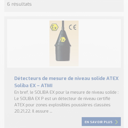
6 résultats
Détecteurs de mesure de niveau solide ATEX
Soliba EX – ATMI
En bref, le SOLIBA EX pour la mesure de niveau solide :
Le SOLIBA EX P est un détecteur de niveau certifié
ATEX pour zones explosibles poussières classées
20,21,22. Il assure ...
EN SAVOIR PLUS