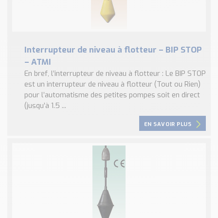
Interrupteur de niveau à flotteur – BIP STOP
– ATMI
En bref, l’interrupteur de niveau à flotteur : Le BIP STOP
est un interrupteur de niveau à flotteur (Tout ou Rien)
pour l’automatisme des petites pompes soit en direct
(jusqu’à 1.5 ...
EN SAVOIR PLUS