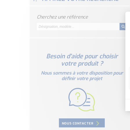
Cherchez une référence
Besoin d'aide pour choisir
votre produit ?
Nous sommes à votre disposition pour
définir votre projet
NOUS CONTACTER