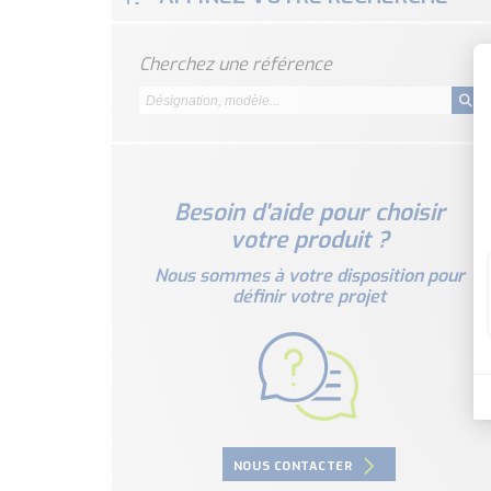
Cherchez une référence
Besoin d'aide pour choisir
votre produit ?
Nous sommes à votre disposition pour
définir votre projet
NOUS CONTACTER