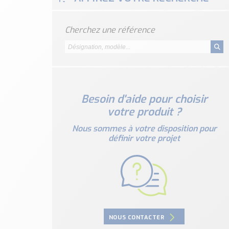
Cherchez une référence
Besoin d'aide pour choisir
votre produit ?
Nous sommes à votre disposition pour
définir votre projet
NOUS CONTACTER