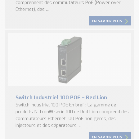
comprennent des commutateurs PoE (Power over
Ethernet), des ...
EN SAVOIR PLUS
Switch Industriel 100 POE – Red Lion
Switch Industriel 100 POE En bref : La gamme de
produits N-Tron® série 100 de Red Lion comprend des
commutateurs Ethernet 100 PoE non gérés, des
injecteurs et des séparateurs. ...
EN SAVOIR PLUS