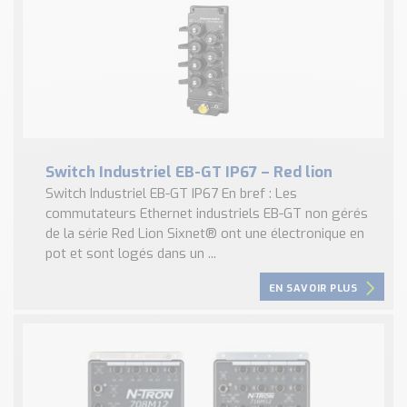
Switch Industriel EB-GT IP67 – Red lion
Switch Industriel EB-GT IP67 En bref : Les
commutateurs Ethernet industriels EB-GT non gérés
de la série Red Lion Sixnet® ont une électronique en
pot et sont logés dans un ...
EN SAVOIR PLUS