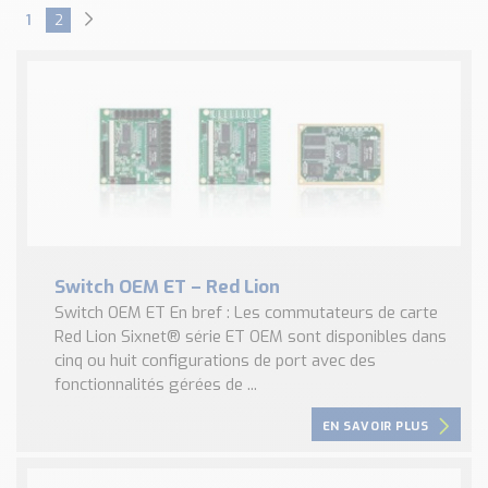
1
2
Switch OEM ET – Red Lion
Switch OEM ET En bref : Les commutateurs de carte
Red Lion Sixnet® série ET OEM sont disponibles dans
cinq ou huit configurations de port avec des
fonctionnalités gérées de ...
EN SAVOIR PLUS