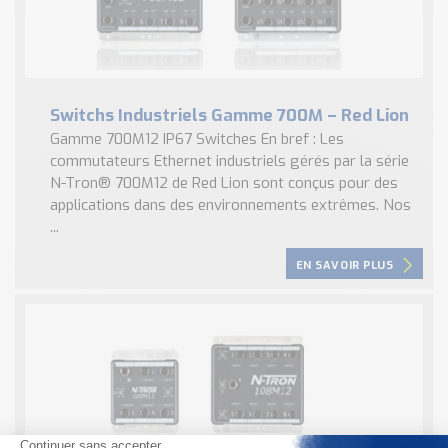
Switchs Industriels Gamme 700M – Red Lion
Gamme 700M12 IP67 Switches En bref : Les
commutateurs Ethernet industriels gérés par la série
N-Tron® 700M12 de Red Lion sont conçus pour des
applications dans des environnements extrêmes. Nos
...
EN SAVOIR PLUS