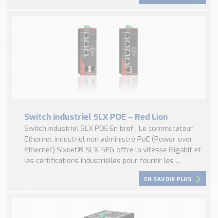
Switch industriel SLX POE – Red Lion
Switch industriel SLX POE En bref : Le commutateur
Ethernet industriel non administré PoE (Power over
Ethernet) Sixnet® SLX-5EG offre la vitesse Gigabit et
les certifications industrielles pour fournir les ...
EN SAVOIR PLUS