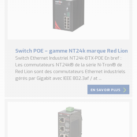
Switch POE – gamme NT24k marque Red Lion
Switch Ethernet Industriel NT24k-8TX-POE En bref :
Les commutateurs NT24k® de la série N-Tron® de
Red Lion sont des commutateurs Ethernet industriels
gérés par Gigabit avec IEEE 802.3af / at ...
EN SAVOIR PLUS