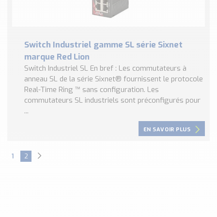
Switch Industriel gamme SL série Sixnet
marque Red Lion
Switch Industriel SL En bref : Les commutateurs à
anneau SL de la série Sixnet® fournissent le protocole
Real-Time Ring ™ sans configuration. Les
commutateurs SL industriels sont préconfigurés pour
...
EN SAVOIR PLUS
1
2