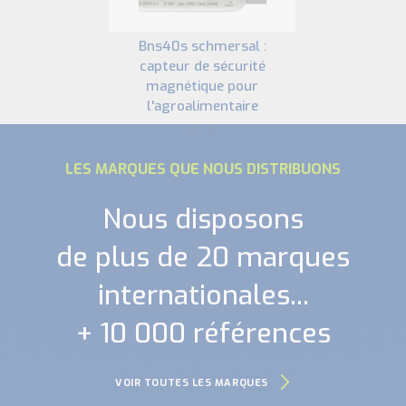
bns40s schmersal :
capteur de sécurité
magnétique pour
l'agroalimentaire
LES MARQUES QUE NOUS DISTRIBUONS
Nous disposons
de plus de 20 marques
internationales...
+ 10 000 références
VOIR TOUTES LES MARQUES