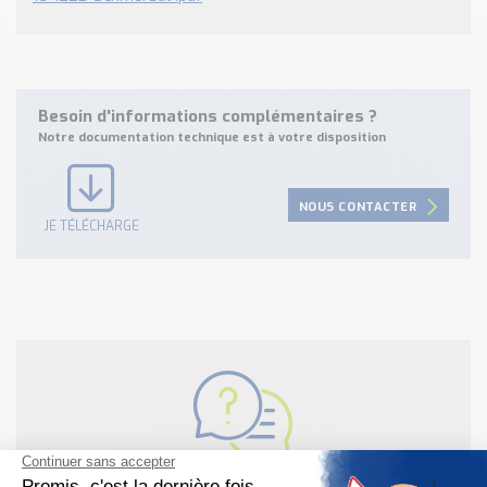
Besoin d'informations complémentaires ?
Notre documentation technique est à votre disposition
NOUS CONTACTER
JE TÉLÉCHARGE