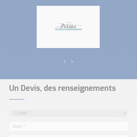
Un Devis, des renseignements