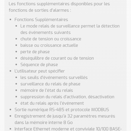
Les fonctions supplémentaires disponibles pour les
fonctions de sorties d’alarmes :
Fonctions Supplémentaires
Le mode relais de surveillance permet la détection
des événements suivants
chute de tension ou croissance
baisse ou croissance actuelle
perte de phase
déséquilibre de courant ou de tension
Séquence de phase
L’utilisateur peut spécifier
les seuils d’événements surveillés
surveillance du relais de phase
mémoire de l’état du relais
suppression du relais d’activation, désactivation
état du relais après l’événement
Sortie numérique RS-485 et protocole MODBUS
Enregistrement de jusqu’à 32 paramètres mesurés
dans la mémoire interne 8 Go
Interface Ethernet moderne et conviviale 10/100 BASE-