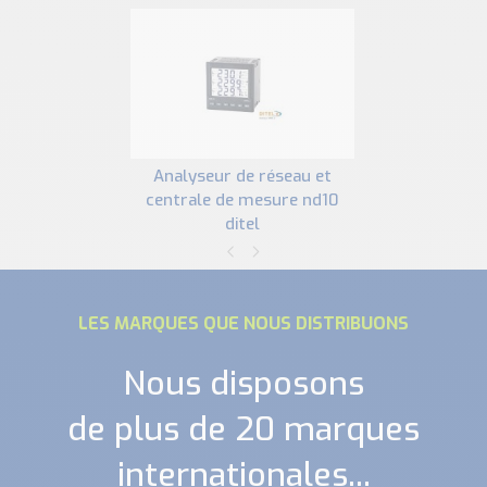
analyseur de réseau et
centrale de mesure nd10
ditel
LES MARQUES QUE NOUS DISTRIBUONS
Nous disposons
de plus de 20 marques
internationales...