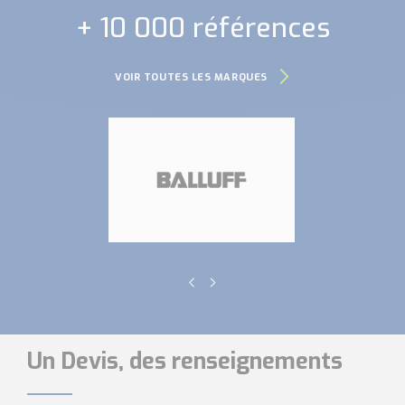
+ 10 000 références
VOIR TOUTES LES MARQUES
Un Devis, des renseignements