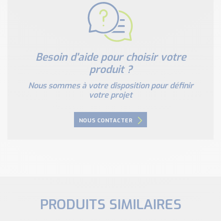
Besoin d'aide pour choisir votre
produit ?
Nous sommes à votre disposition pour définir
votre projet
NOUS CONTACTER
PRODUITS SIMILAIRES