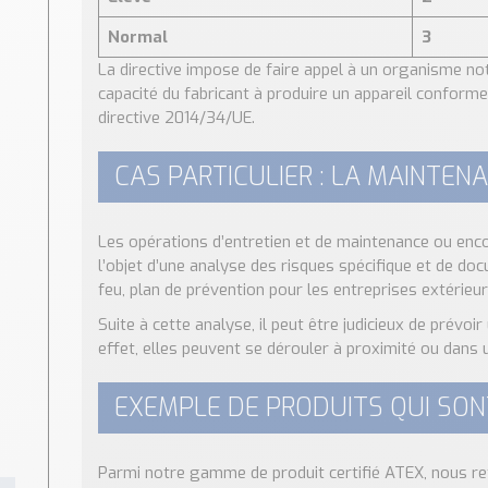
Normal
3
La directive impose de faire appel à un organisme notifi
capacité du fabricant à produire un appareil conforme.
directive 2014/34/UE.
CAS PARTICULIER : LA MAINTEN
Les opérations d’entretien et de maintenance ou enco
l’objet d’une analyse des risques spécifique et de doc
feu, plan de prévention pour les entreprises extérieu
Suite à cette analyse, il peut être judicieux de prévoi
effet, elles peuvent se dérouler à proximité ou dan
EXEMPLE DE PRODUITS QUI SONT
Parmi notre gamme de produit certifié ATEX, nous re