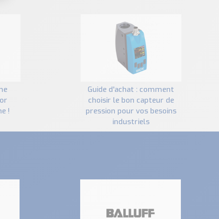
guide d'achat : comment
or
choisir le bon capteur de
e !
pression pour vos besoins
industriels