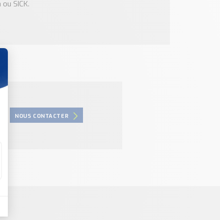
 ou SICK.
NOUS CONTACTER