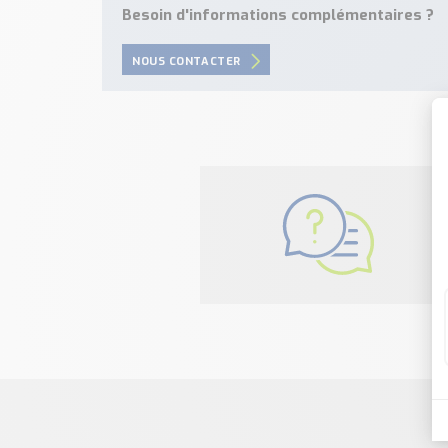
Besoin d'informations complémentaires ?
NOUS CONTACTER
N