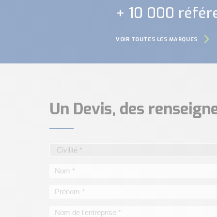
+ 10 000 référ
VOIR TOUTES LES MARQUES
Un Devis, des renseig