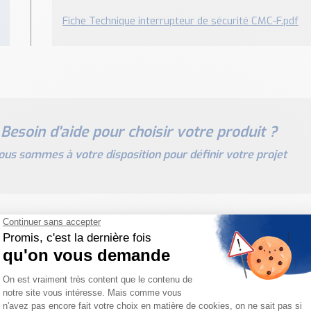
Fiche Technique interrupteur de sécurité CMC-F.pdf
Besoin d'aide pour choisir votre produit ?
ous sommes à votre disposition pour définir votre projet
PRODUITS SIMILAIRES