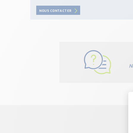
NOUS CONTACTER
N