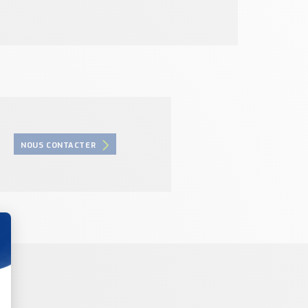
NOUS CONTACTER