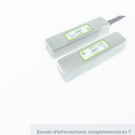
Besoin d'informations complémentaires ?