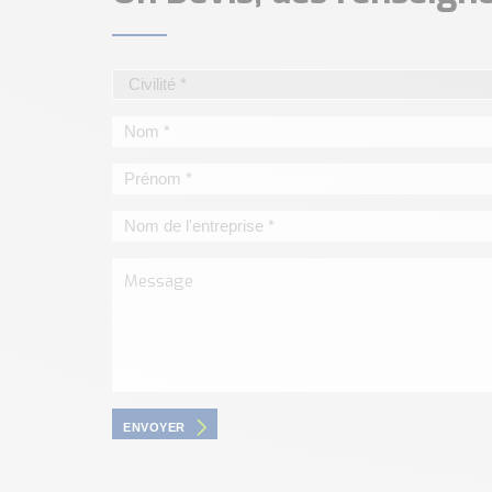
ENVOYER