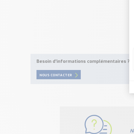
Besoin d'informations complémentaires ?
NOUS CONTACTER
N