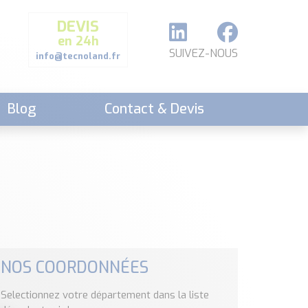
DEVIS
en 24h
SUIVEZ-NOUS
info@tecnoland.fr
Blog
Contact & Devis
NOS COORDONNÉES
Selectionnez votre département dans la liste