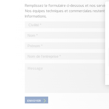
Remplissez le formulaire ci-dessous et nos servi
Nos équipes techniques et commerciales restent à 
Informations.
ENVOYER