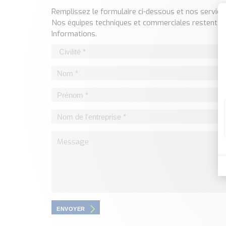
Remplissez le formulaire ci-dessous et nos servi
Nos équipes techniques et commerciales restent à 
Informations.
ENVOYER