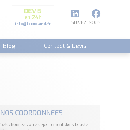
DEVIS
en 24h
SUIVEZ-NOUS
info@tecnoland.fr
Blog
Contact & Devis
NOS COORDONNÉES
Selectionnez votre département dans la liste