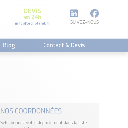
DEVIS
en 24h
SUIVEZ-NOUS
info@tecnoland.fr
Blog
Contact & Devis
NOS COORDONNÉES
Selectionnez votre département dans la liste