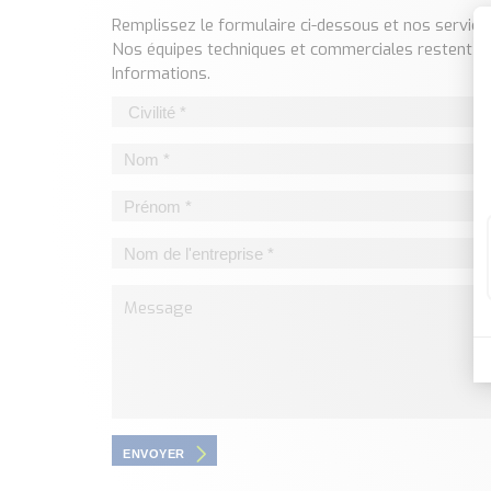
Remplissez le formulaire ci-dessous et nos servi
Nos équipes techniques et commerciales restent à 
Informations.
ENVOYER