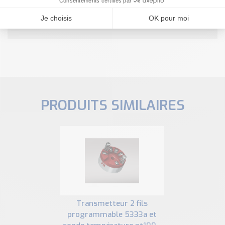
NOUS CONTACTER
PRODUITS SIMILAIRES
transmetteur 2 fils
programmable 5333a et