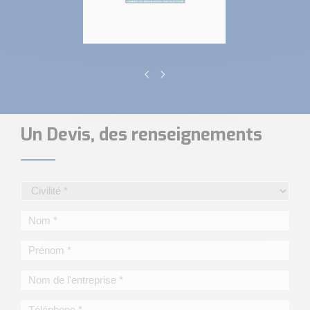
Un Devis, des renseignements