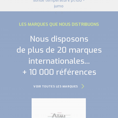
sonde température pt100 -
jumo
LES MARQUES QUE NOUS DISTRIBUONS
Nous disposons
de plus de 20 marques
internationales...
+ 10 000 références
VOIR TOUTES LES MARQUES