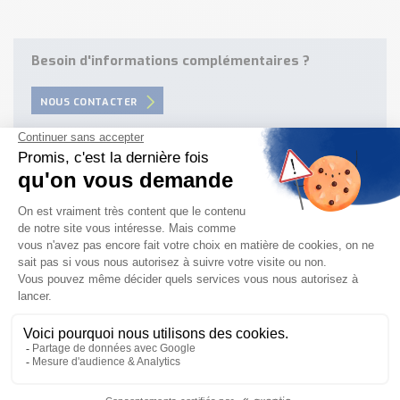
Besoin d'informations complémentaires ?
NOUS CONTACTER
Besoin d'aide pour choisir votre
produit ?
Nous sommes à votre disposition pour définir
votre projet