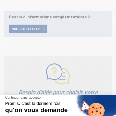
Besoin d'informations complémentaires ?
NOUS CONTACTER
Besoin d'aide pour choisir votre
produit ?
Nous sommes à votre disposition pour définir
votre projet