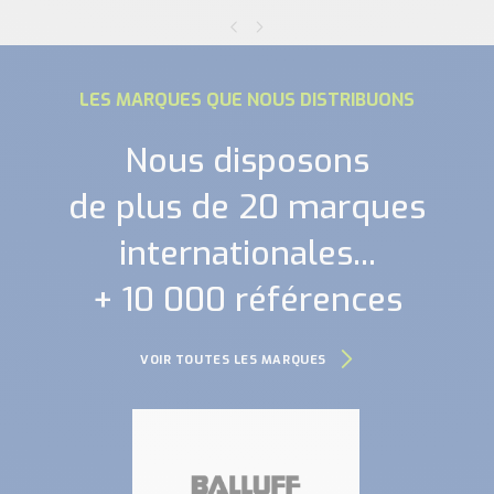
LES MARQUES QUE NOUS DISTRIBUONS
Nous disposons
de plus de 20 marques
internationales...
+ 10 000 références
VOIR TOUTES LES MARQUES