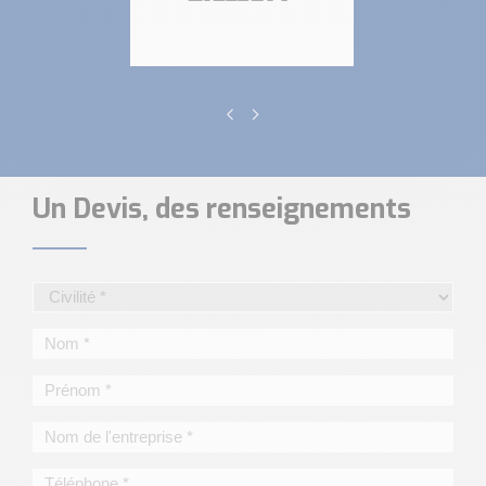
Un Devis, des renseignements