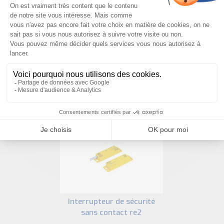
NOUS CONTACTER
PRODUITS SIMILAIRES
interrupteur de sécurité
sans contact re2