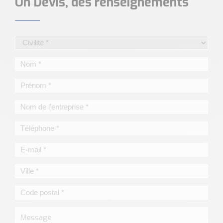
Un Devis, des renseignements