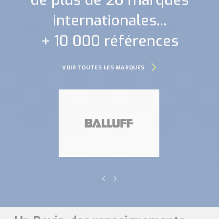
internationales...
+ 10 000 références
VOIR TOUTES LES MARQUES