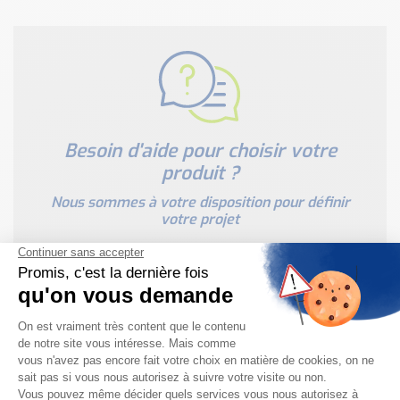
Besoin d'aide pour choisir votre
produit ?
Nous sommes à votre disposition pour définir
votre projet
NOUS CONTACTER