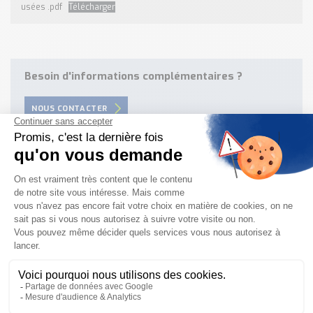
usées .pdf
Télécharger
Besoin d'informations complémentaires ?
NOUS CONTACTER
Besoin d'aide pour choisir votre
produit ?