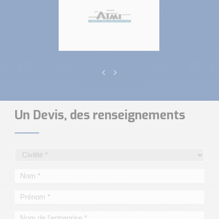
Un Devis, des renseignements