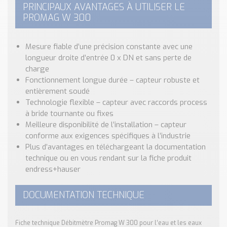
PRINCIPAUX AVANTAGES À UTILISER LE
PROMAG W 300
Mesure fiable d’une précision constante avec une
longueur droite d’entrée 0 x DN et sans perte de
charge
Fonctionnement longue durée – capteur robuste et
entièrement soudé
Technologie flexible – capteur avec raccords process
à bride tournante ou fixes
Meilleure disponibilité de l’installation – capteur
conforme aux exigences spécifiques à l’industrie
Plus d’avantages en téléchargeant la documentation
technique ou en vous rendant sur la
fiche produit
endress+hauser
DOCUMENTATION TECHNIQUE
Fiche technique Débitmètre Promag W 300 pour l’eau et les eaux