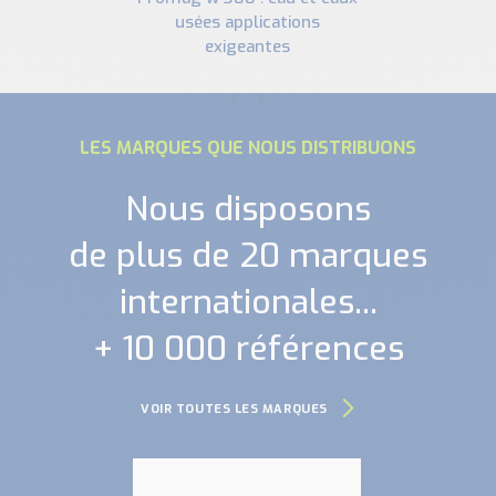
usées applications
exigeantes
LES MARQUES QUE NOUS DISTRIBUONS
Nous disposons
de plus de 20 marques
internationales...
+ 10 000 références
VOIR TOUTES LES MARQUES