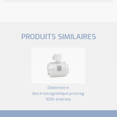
PRODUITS SIMILAIRES
débitmètre
électromagnétique promag
100h endress