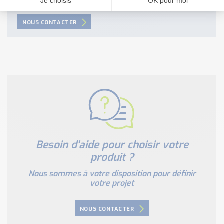
NOUS CONTACTER
Besoin d'aide pour choisir votre
produit ?
Nous sommes à votre disposition pour définir
votre projet
NOUS CONTACTER