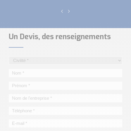
Un Devis, des renseignements