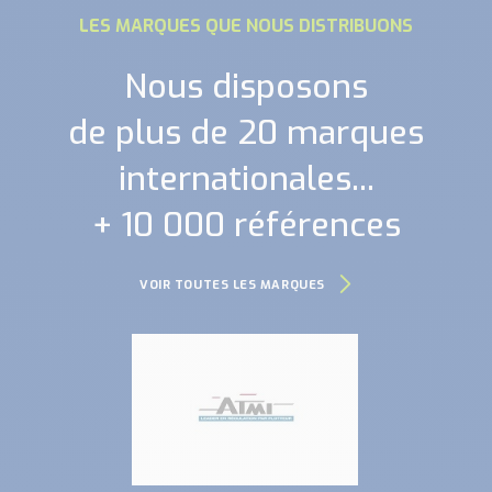
LES MARQUES QUE NOUS DISTRIBUONS
Nous disposons
de plus de 20 marques
internationales...
+ 10 000 références
VOIR TOUTES LES MARQUES